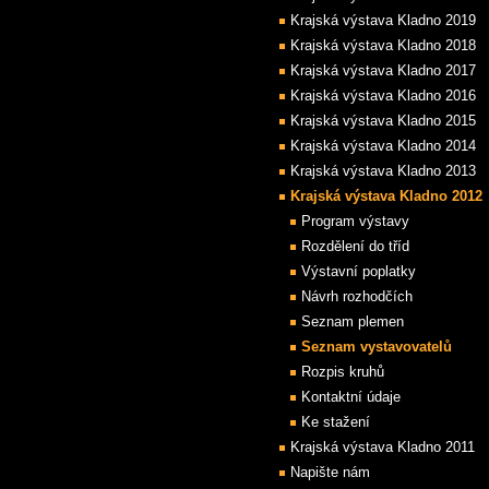
Krajská výstava Kladno 2019
Krajská výstava Kladno 2018
Krajská výstava Kladno 2017
Krajská výstava Kladno 2016
Krajská výstava Kladno 2015
Krajská výstava Kladno 2014
Krajská výstava Kladno 2013
Krajská výstava Kladno 2012
Program výstavy
Rozdělení do tříd
Výstavní poplatky
Návrh rozhodčích
Seznam plemen
Seznam vystavovatelů
Rozpis kruhů
Kontaktní údaje
Ke stažení
Krajská výstava Kladno 2011
Napište nám